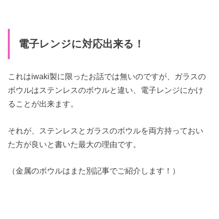
電子レンジに対応出来る！
これはiwaki製に限ったお話では無いのですが、ガラスの
ボウルはステンレスのボウルと違い、電子レンジにかけ
ることが出来ます。
それが、ステンレスとガラスのボウルを両方持っておい
た方が良いと書いた最大の理由です。
（金属のボウルはまた別記事でご紹介します！）