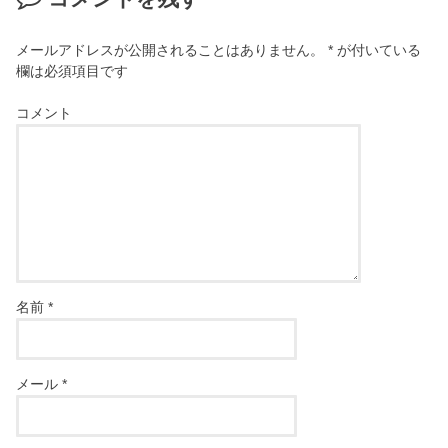
メールアドレスが公開されることはありません。
*
が付いている
欄は必須項目です
コメント
名前
*
メール
*