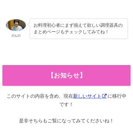
お料理初心者にまず揃えて欲しい調理器具の
まとめページもチェックしてみてね！
のんの
【お知らせ】
このサイトの内容を含め、現在
新しいサイト
に移行中
です！
是非そちらもご覧になってみてくださいね！