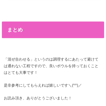
まとめ
「混ぜ合わせる」というのは調理するにあたって避けて
は通れない工程ですので、良いボウルを持っておくこと
はとても大事です！
是非参考にしてもらえれば嬉しいです＼(^^)／
お読み頂き、ありがとうございました！