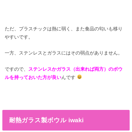
ただ、プラスチックは熱に弱く、また食品の匂いも移り
やすいです。
一方、ステンレスとガラスにはその弱点がありません。
ですので、
ステンレスかガラス（出来れば両方）のボウ
ルを持っておいた方が良い
んです
耐熱ガラス製ボウル iwaki