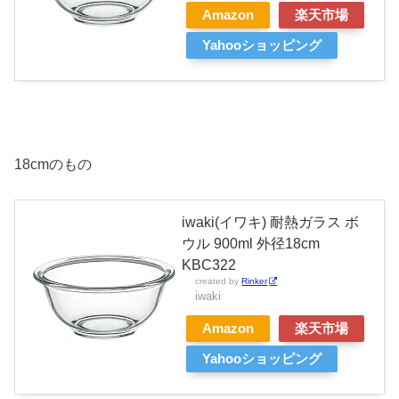
Amazon
楽天市場
Yahooショッピング
18cmのもの
iwaki(イワキ) 耐熱ガラス ボ
ウル 900ml 外径18cm
KBC322
created by
Rinker
iwaki
Amazon
楽天市場
Yahooショッピング