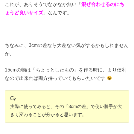
これが、ありそうでなかなか無い「
混ぜ合わせるのにち
ょうど良いサイズ
」なんです。
ちなみに、3cmの差なら大差ない気がするかもしれません
が、
15cmの物は「ちょっとしたもの」を作る時に、より便利
なので出来れば両方持っていてもらいたいです
実際に使ってみると、その「3cmの差」で使い勝手が大
きく変わることが分かると思います。