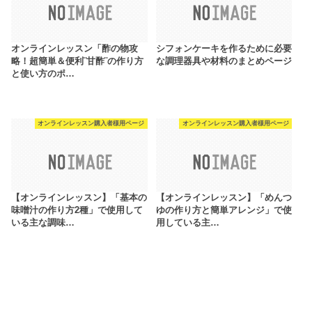
オンラインレッスン「酢の物攻
シフォンケーキを作るために必要
略！超簡単＆便利¨甘酢¨の作り方
な調理器具や材料のまとめページ
と使い方のポ…
オンラインレッスン購入者様用ページ
オンラインレッスン購入者様用ページ
【オンラインレッスン】「基本の
【オンラインレッスン】「めんつ
味噌汁の作り方2種」で使用して
ゆの作り方と簡単アレンジ」で使
いる主な調味…
用している主…