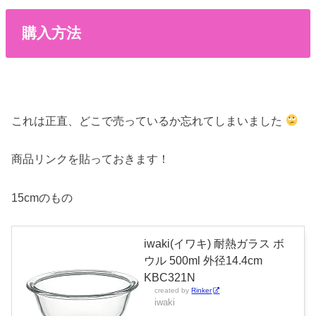
購入方法
これは正直、どこで売っているか忘れてしまいました
商品リンクを貼っておきます！
15cmのもの
iwaki(イワキ) 耐熱ガラス ボ
ウル 500ml 外径14.4cm
KBC321N
created by
Rinker
iwaki