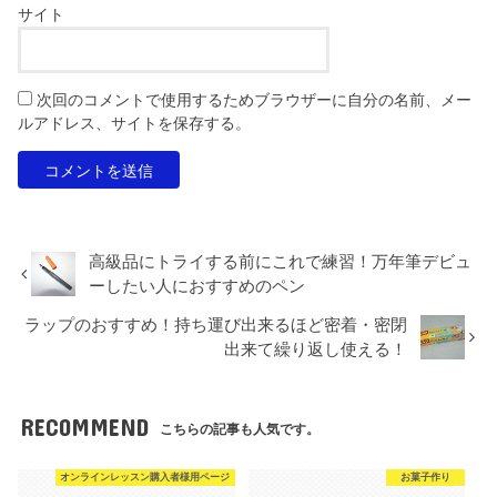
サイト
次回のコメントで使用するためブラウザーに自分の名前、メー
ルアドレス、サイトを保存する。
高級品にトライする前にこれで練習！万年筆デビュ
ーしたい人におすすめのペン
ラップのおすすめ！持ち運び出来るほど密着・密閉
出来て繰り返し使える！
RECOMMEND
こちらの記事も人気です。
オンラインレッスン購入者様用ページ
お菓子作り