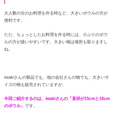
大人数の分のお料理を作る時など、大きいボウルの方が
便利です。
ただ、ちょっとしたお料理を作る時には、小ぶりのボウ
ルの方が扱いやすいです。大きい物は場所も取りますし
ね。
iwakiさんの製品でも、他の会社さんの物でも、大きいサ
イズの物も販売されていますが、
今回ご紹介するのは、iwakiさんの「直径が15cmと18cm
のボウル」
です。