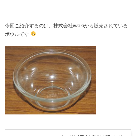
今回ご紹介するのは、株式会社iwakiから販売されている
ボウルです