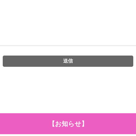
【お知らせ】