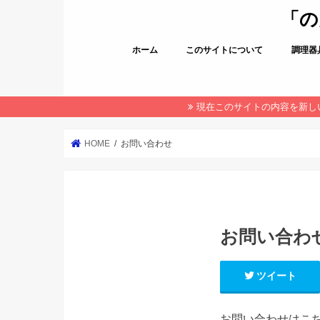
「の
ホーム
このサイトについて
調理器
現在このサイトの内容を新し
HOME
お問い合わせ
お問い合わ
ツイート
お問い合わせはこ